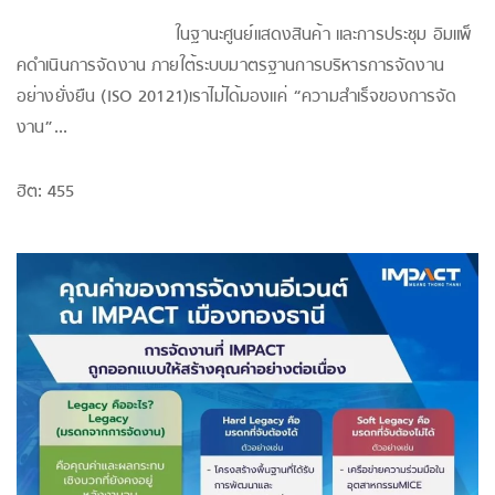
ในฐานะศูนย์แสดงสินค้า และการประชุม อิมแพ็
คดำเนินการจัดงาน ภายใต้ระบบมาตรฐานการบริหารการจัดงาน
อย่างยั่งยืน (ISO 20121)เราไม่ได้มองแค่ “ความสำเร็จของการจัด
งาน”...
ฮิต: 455