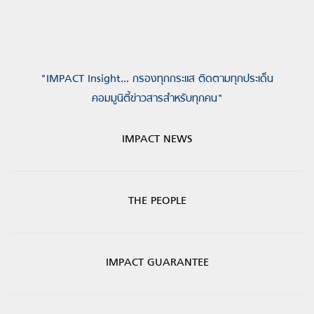
"IMPACT Insight... กรองทุกกระแส ติดตามทุกประเด็น
คอมมูนิตี้ข่าวสารสำหรับทุกคน"
IMPACT NEWS
THE PEOPLE
IMPACT GUARANTEE