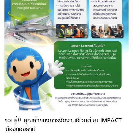
ชวนรู้!! คุณค่าของการจัดงานอีเวนต์ ณ IMPACT
เมืองทองธานี