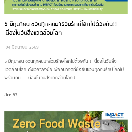
5 มิถุนายน ชวนทุกคนมาร่วมรักษ์โลกไปด้วยกัน!!
เนื่องในวันสิ่งแวดล้อมโลก
04 มิถุนายน 2569
5 มิถุนายน ชวนทุกคนมาร่วมรักษ์โลกไปด้วยกัน!! เนื่องในวันสิ่ง
แวดล้อมโลก ถึงเวลาลงมือ เพื่ออนาคตที่ยั่งยืนชวนทุกคนรักษ์โลกไป
พร้อมกัน ... เนื่องในวันสิ่งแวดล้อมโลกปี...
ฮิต: 83