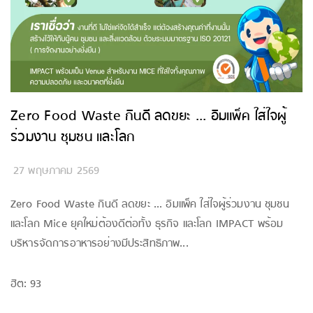
Zero Food Waste กินดี ลดขยะ ... อิมแพ็ค ใส่ใจผู้
ร่วมงาน ชุมชน และโลก
27 พฤษภาคม 2569
Zero Food Waste กินดี ลดขยะ ... อิมแพ็ค ใส่ใจผู้ร่วมงาน ชุมชน
และโลก Mice ยุคใหม่ต้องดีต่อทั้ง ธุรกิจ และโลก IMPACT พร้อม
บริหารจัดการอาหารอย่างมีประสิทธิภาพ...
ฮิต: 93