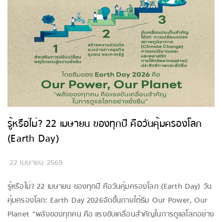
รู้หรือไม่? 22 เมษายน ของทุกปี คือวันคุ้มครองโลก
(Earth Day)
22 เมษายน 2569
รู้หรือไม่? 22 เมษายน ของทุกปี คือวันคุ้มครองโลก (Earth Day) วัน
คุ้มครองโลก: Earth Day 2026จัดขึ้นภายใต้ธีม Our Power, Our
Planet “พลังของทุกคน คือ แรงขับเคลื่อนสำคัญในการดูแลโลกอย่าง