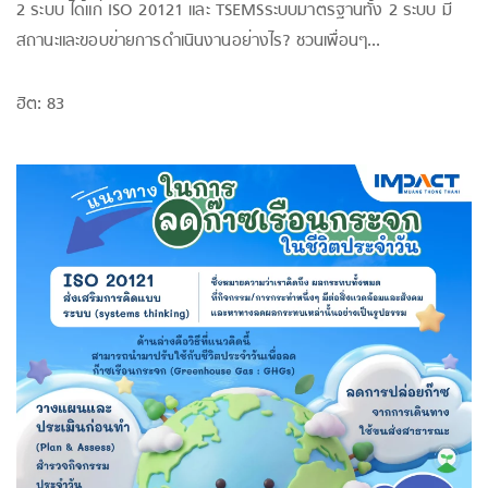
2 ระบบ ได้แก่ ISO 20121 และ TSEMSระบบมาตรฐานทั้ง 2 ระบบ มี
สถานะและขอบข่ายการดำเนินงานอย่างไร? ชวนเพื่อนๆ...
ฮิต: 83