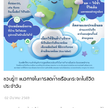
ชวนรู้!! แนวทางในการลดก๊าซเรือนกระจกในชีวิต
ประจำวัน
02 มีนาคม 2569